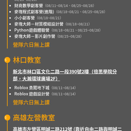
財商數學創客營
（08/11~08/14、08/25~08/28）
麥塊程式創客營(進階)
（08/18~08/21、08/25~08/28）
小小創客營
（08/18~08/21）
麥塊大師－材質模組設計營
（08/18~08/21）
Python遊戲體驗營
（08/18~08/21、08/25~08/28）
麥塊大師－影片創作營
（08/25~08/28）
營隊六日無上課
林口教室
新北市林口區文化二路一段390號2樓（倍思學院分
部，大瀚環球廣場2F）
Roblox 勇闖地下城
（08/11~08/14）
Roblox 遊戲設計營
（08/11~08/14）
營隊六日無上課
高雄左營教室
高雄市左營區明誠二路212號 (靠近自由二路與明誠二