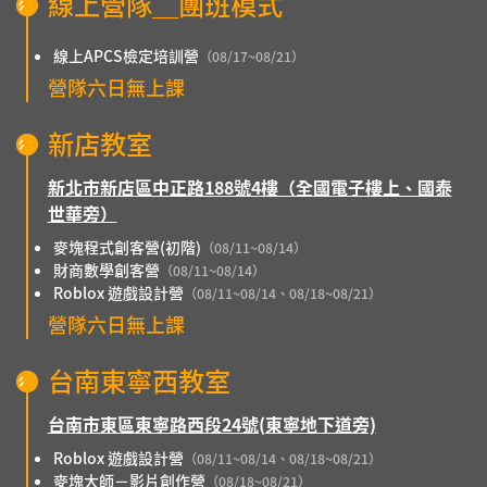
線上營隊＿團班模式
線上APCS檢定培訓營
（08/17~08/21）
營隊六日無上課
新店教室
新北市新店區中正路188號4樓（全國電子樓上、國泰
世華旁）
麥塊程式創客營(初階)
（08/11~08/14）
財商數學創客營
（08/11~08/14）
Roblox 遊戲設計營
（08/11~08/14、08/18~08/21）
營隊六日無上課
台南東寧西教室
台南市東區東寧路西段24號(東寧地下道旁)
Roblox 遊戲設計營
（08/11~08/14、08/18~08/21）
麥塊大師－影片創作營
（08/18~08/21）