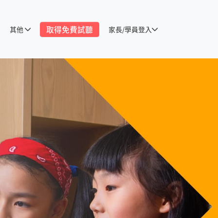
取得免費試聽
其他
家長/學員登入