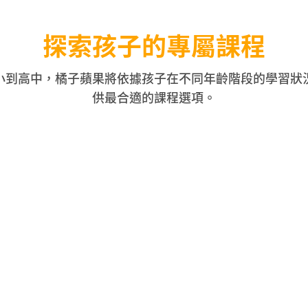
探索孩子的專屬課程
小到高中，橘子蘋果將依據孩子在不同年齡階段的學習狀
供最合適的課程選項。