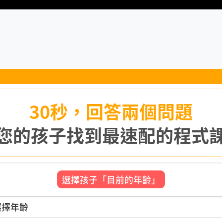
30秒，回答兩個問題
您的孩子找到最速配的程式
選擇孩子「目前的年齡」