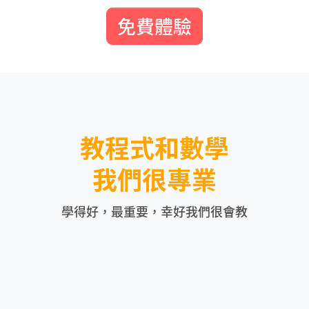
免費體驗
教程式和數學
我們很專業
學得好，最重要，幸好我們很會教