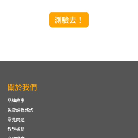
測驗去！
關於我們
品牌故事
免費課程諮詢
常見問題
教學據點