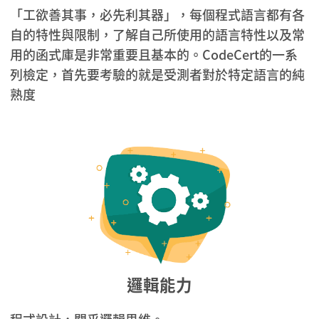
「工欲善其事，必先利其器」，每個程式語言都有各
自的特性與限制，了解自己所使用的語言特性以及常
用的函式庫是非常重要且基本的。CodeCert的一系
列檢定，首先要考驗的就是受測者對於特定語言的純
熟度
邏輯能力