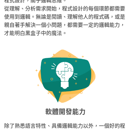
程式設計，關乎邏輯思維。
從理解、分析需求開始，程式設計的每個環節都需要
使用到邏輯。無論是閱讀、理解他人的程式碼，或是
親自著手解決一個小問題，都需要一定的邏輯能力，
才能明白黑盒子中的魔法。
軟體開發能力
除了熟悉語言特性、具備邏輯能力以外，一個好的程