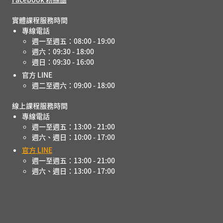
實體課程服務時間
專線電話
週一至週五：08:00 - 19:00
週六：09:30 - 18:00
週日：09:30 - 16:00
官方 LINE
週二至週六：09:00 - 18:00
線上課程服務時間
專線電話
週一至週五：13:00 - 21:00
週六、週日：10:00 - 17:00
官方 LINE
週一至週五：13:00 - 21:00
週六、週日：13:00 - 17:00