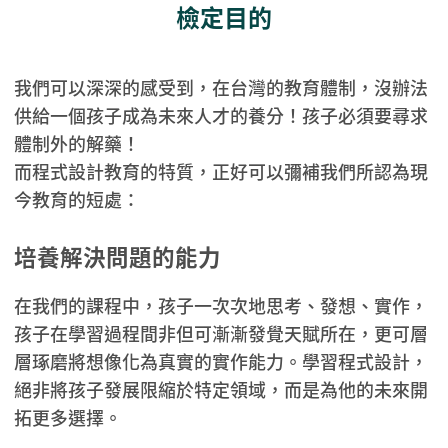
檢定目的
我們可以深深的感受到，在台灣的教育體制，沒辦法
供給一個孩子成為未來人才的養分！孩子必須要尋求
體制外的解藥！
而程式設計教育的特質，正好可以彌補我們所認為現
今教育的短處：
培養解決問題的能力
在我們的課程中，孩子一次次地思考、發想、實作，
孩子在學習過程間非但可漸漸發覺天賦所在，更可層
層琢磨將想像化為真實的實作能力。學習程式設計，
絕非將孩子發展限縮於特定領域，而是為他的未來開
拓更多選擇。