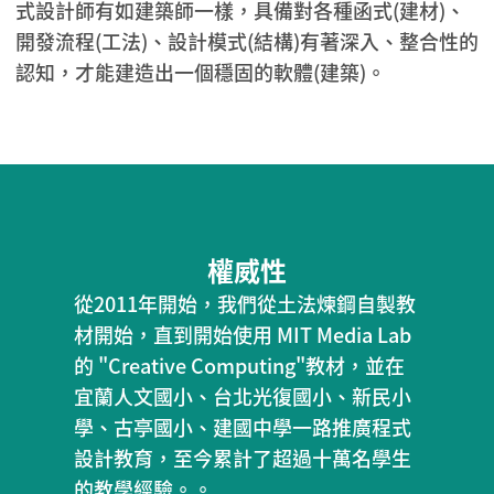
式設計師有如建築師一樣，具備對各種函式(建材)、
開發流程(工法)、設計模式(結構)有著深入、整合性的
認知，才能建造出一個穩固的軟體(建築)。
權威性
從2011年開始，我們從土法煉鋼自製教
材開始，直到開始使用 MIT Media Lab
的 "Creative Computing"教材，並在
宜蘭人文國小、台北光復國小、新民小
學、古亭國小、建國中學一路推廣程式
設計教育，至今累計了超過十萬名學生
的教學經驗。。