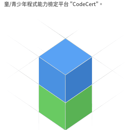
童/青少年程式能力檢定平台 "CodeCert"。