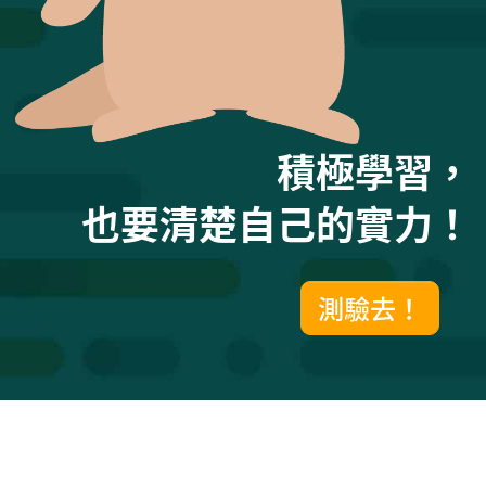
積極學習，
也要清楚自己的實力！
測驗去！