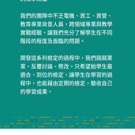
我們的團隊中不乏電機、資工、資管、
教育專業背景人員，跨領域專業與教學
實戰經驗，讓我們充分了解學生在不同
階段的程度及面臨的問題。
開發這系列檢定的過程中，我們兢兢業
業，反覆討論、修改。只希望給學生最
適合、到位的檢定，讓學生在學習的過
程中，也能藉由定期的檢定，驗收自己
的學習成果。