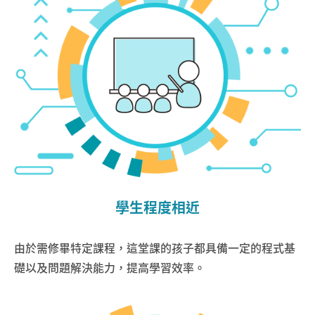
學生程度相近
由於需修畢特定課程，這堂課的孩子都具備一定的程式基
礎以及問題解決能力，提高學習效率。