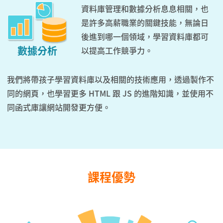
資料庫管理和數據分析息息相關，也
是許多高薪職業的關鍵技能，無論日
後進到哪一個領域，學習資料庫都可
數據分析
以提高工作競爭力。
我們將帶孩子學習資料庫以及相關的技術應用，透過製作不
同的網頁，也學習更多 HTML 跟 JS 的進階知識，並使用不
同函式庫讓網站開發更方便。
課程優勢