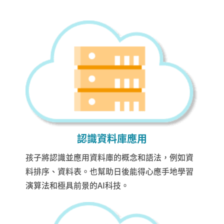
認識資料庫應用
孩子將認識並應用資料庫的概念和語法，例如資
料排序、資料表。也幫助日後能得心應手地學習
演算法和極具前景的AI科技。