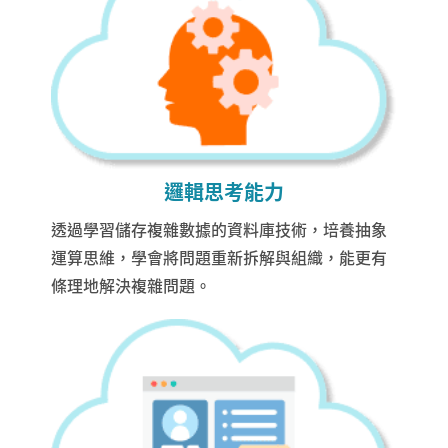
邏輯思考能力
透過學習儲存複雜數據的資料庫技術，培養抽象
運算思維，學會將問題重新拆解與組織，能更有
條理地解決複雜問題。