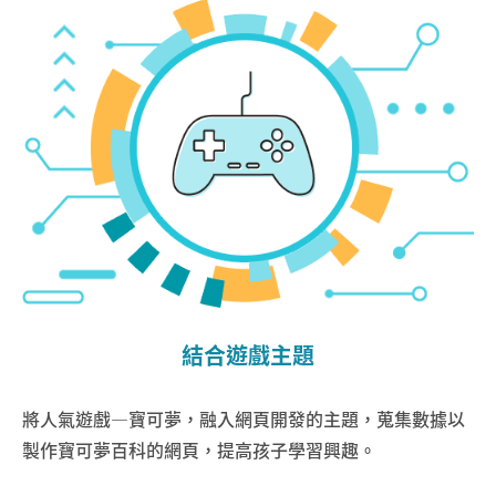
結合遊戲主題
將人氣遊戲—寶可夢，融入網頁開發的主題，蒐集數據以
製作寶可夢百科的網頁，提高孩子學習興趣。