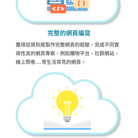
完整的網頁編寫
獲得從頭到尾製作完整網頁的經驗，完成不同實
用性高的網頁專案，例如購物平台、社群網站、
線上問卷....等生活常見的網頁。