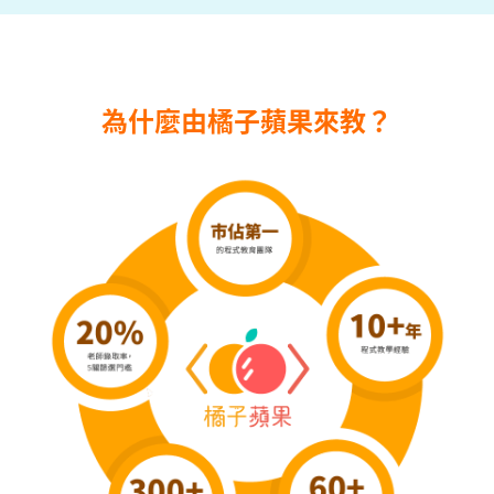
為什麼由橘子蘋果來教？