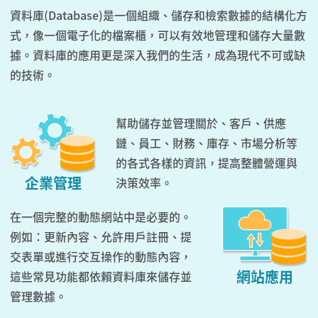
資料庫(Database)是一個組織、儲存和檢索數據的結構化方
式，像一個電子化的檔案櫃，可以有效地管理和儲存大量數
據。資料庫的應用更是深入我們的生活，成為現代不可或缺
的技術。
幫助儲存並管理關於、客戶、供應
鏈、員工、財務、庫存、市場分析等
的各式各樣的資訊，提高整體營運與
企業管理
決策效率。
在一個完整的動態網站中是必要的。
例如：更新內容、允許用戶註冊、提
交表單或進行交互操作的動態內容，
網站應用
這些常見功能都依賴資料庫來儲存並
管理數據。