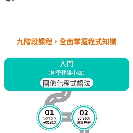
九階段課程，全面掌握程式知識
入門
（初學建議小四）
圖像化程式語法