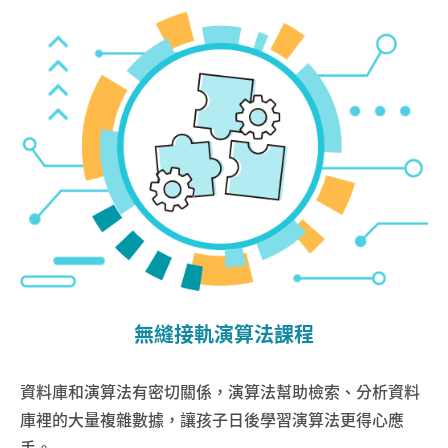
無縫接軌演算法課程
資料庫和演算法有密切關係，演算法幫助檢索、分析資料
庫裡的大量複雜數據，讓孩子日後學習演算法更得心應
手。