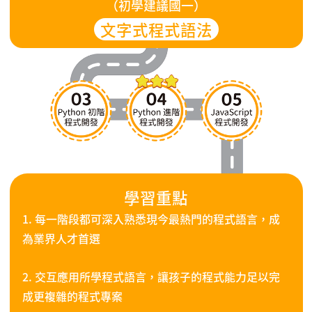
（初學建議國一）
文字式程式語法
學習重點
1. 每一階段都可深入熟悉現今最熱門的程式語言，成
為業界人才首選
2. 交互應用所學程式語言，讓孩子的程式能力足以完
成更複雜的程式專案