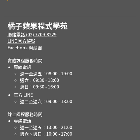
橘子蘋果程式學苑
聯絡電話 (02) 7709-8229
LINE 官方帳號
Facebook 粉絲團
實體課程服務時間
專線電話
週一至週五：08:00 - 19:00
週六：09:30 - 18:00
週日：09:30 - 16:00
官方 LINE
週二至週六：09:00 - 18:00
線上課程服務時間
專線電話
週一至週五：13:00 - 21:00
週六、週日：10:00 - 17:00