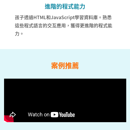
進階的程式能力
孩子透過HTML和JavaScript學習資料庫。熟悉
這些程式語言的交互應用，獲得更進階的程式能
力。
案例推薦