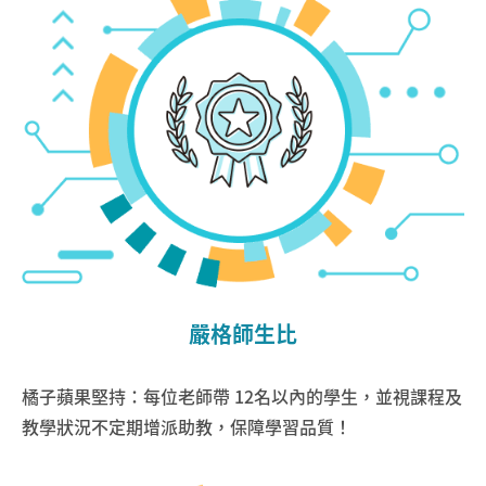
嚴格師生比
橘子蘋果堅持：每位老師帶 12名以內的學生，並視課程及
教學狀況不定期增派助教，保障學習品質！