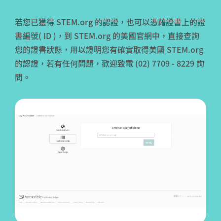
若您已獲得 STEM.org 的認證，也可以憑藉證書上的證
書編號( ID )，到 STEM.org 的美國官網中，直接查詢
您的證書狀態，用以證明您有確實取得美國 STEM.org
的認證，若有任何問題，歡迎致電 (02) 7709 - 8229 詢
問。