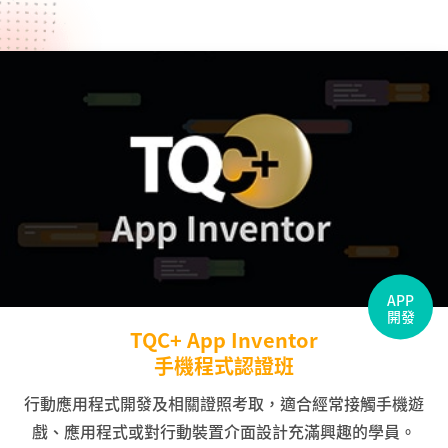
APP
開發
TQC+ App Inventor
手機程式認證班
行動應用程式開發及相關證照考取，適合經常接觸手機遊
戲、應用程式或對行動裝置介面設計充滿興趣的學員。