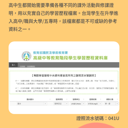
高中生都開始需要準備各種不同的課外活動與修課證
明，用以充實自己的學習歷程檔案。台灣學生在升學進
入高中/職與大學/五專時，該檔案都是不可或缺的參考
資料之一。
證照流水號碼：041U