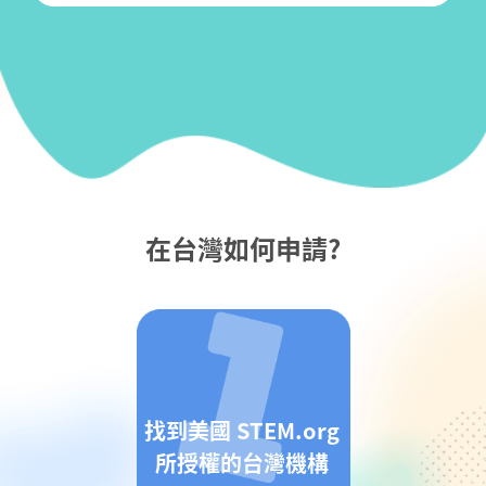
在台灣如何申請?
找到美國 STEM.org
所授權的台灣機構