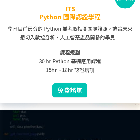
ITS
Python 國際認證學程
學習目前最夯的 Python 並考取相關國際證照，適合未來
想切入數據分析、人工智慧產品開發的學員。
課程規劃
30 hr Python 基礎應用課程
15hr ~ 18hr 認證培訓
免費諮詢