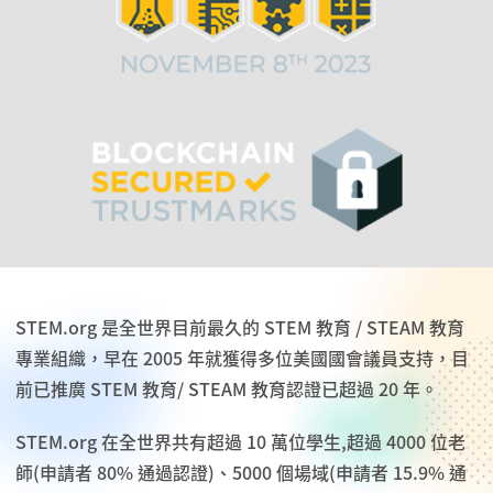
STEM.org 是全世界目前最久的 STEM 教育 / STEAM 教育
專業組織，早在 2005 年就獲得多位美國國會議員支持，目
前已推廣 STEM 教育/ STEAM 教育認證已超過 20 年。
STEM.org 在全世界共有超過 10 萬位學生,超過 4000 位老
師(申請者 80% 通過認證)、5000 個場域(申請者 15.9% 通