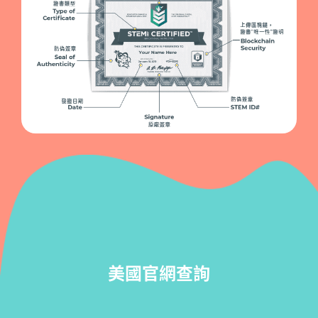
美國官網查詢