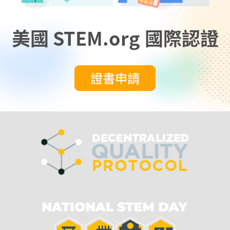
美國 STEM.org
國際認證
證書申請