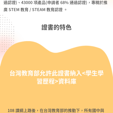
過認證)、43000 項產品(申請者 68% 通過認證)，專精於推
廣 STEM 教育 / STEAM 教育認證 。
證書的特色
台灣教育部允許此證書納入<學生學
習歷程>資料庫
108 課綱上路後，在台灣教育部的推動下，所有國中與