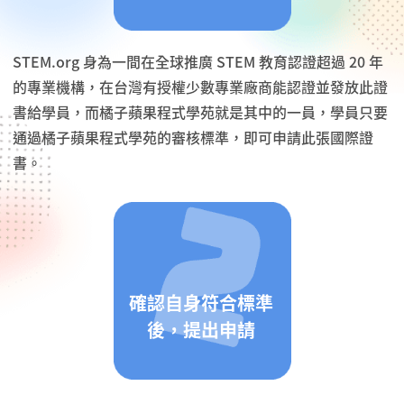
STEM.org 身為一間在全球推廣 STEM 教育認證超過 20 年
的專業機構，在台灣有授權少數專業廠商能認證並發放此證
書給學員，而橘子蘋果程式學苑就是其中的一員，學員只要
通過橘子蘋果程式學苑的審核標準，即可申請此張國際證
書。
確認自身符合標準
後，提出申請