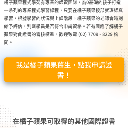
橘子蘋果程式學苑有專業的師資團隊，為0基礎的孩子打造
一系列的專業程式學習課程，只要在橘子蘋果按部就班認真
學習，根據學習的狀況與上課階段，橘子蘋果的老師會時刻
給予評估，判斷學員是否符合申請資格。若有興趣了解橘子
蘋果對此證書的審核標準，歡迎致電 (02) 7709 - 8229 詢
問。
我是橘子蘋果舊生，點我申請證
書！
在橘子蘋果可取得的其他國際證書