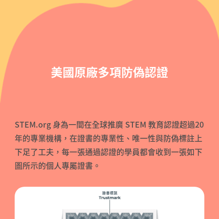
美國原廠多項防偽認證
STEM.org 身為一間在全球推廣 STEM 教育認證超過20
年的專業機構，在證書的專業性、唯一性與防偽標註上
下足了工夫，每一張通過認證的學員都會收到一張如下
圖所示的個人專屬證書。