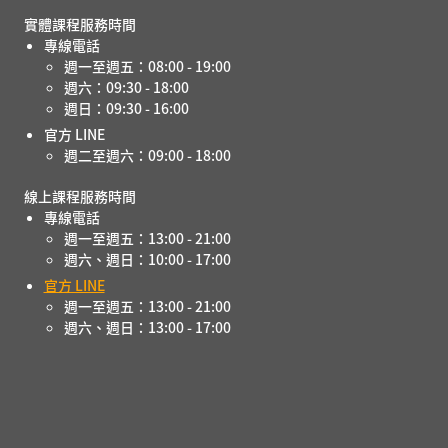
實體課程服務時間
專線電話
週一至週五：08:00 - 19:00
週六：09:30 - 18:00
週日：09:30 - 16:00
官方 LINE
週二至週六：09:00 - 18:00
線上課程服務時間
專線電話
週一至週五：13:00 - 21:00
週六、週日：10:00 - 17:00
官方 LINE
週一至週五：13:00 - 21:00
週六、週日：13:00 - 17:00