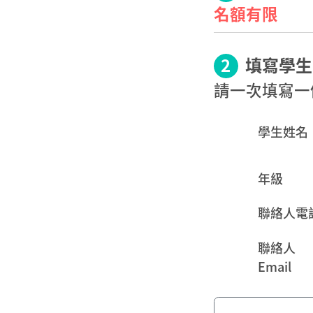
名額有限
2
填寫學生
請一次填寫一
學生姓名
年級
聯絡人電
聯絡人
Email