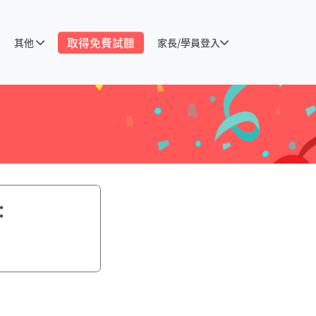
取得免費試聽
其他
家長/學員登入
：