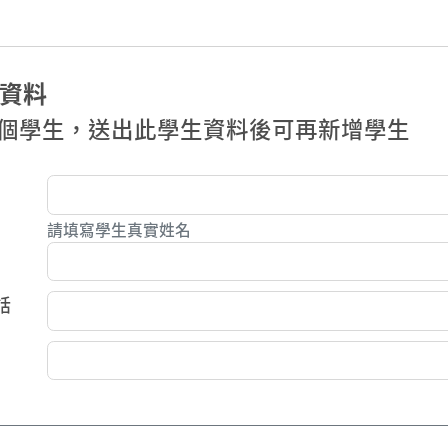
資料
個學生，送出此學生資料後可再新增學生
請填寫學生真實姓名
話