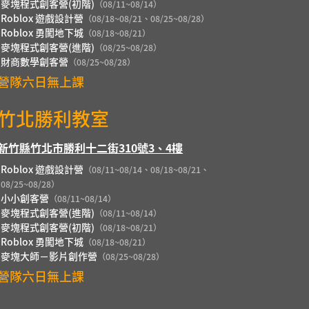
麥塊程式創客營(初階)
（08/11~08/14）
Roblox 遊戲設計營
（08/18~08/21、08/25~08/28）
Roblox 勇闖地下城
（08/18~08/21）
麥塊程式創客營(進階)
（08/25~08/28）
財商數學創客營
（08/25~08/28）
營隊六日無上課
竹北勝利教室
新竹縣竹北市勝利十二街310號3、4樓
Roblox 遊戲設計營
（08/11~08/14、08/18~08/21、
08/25~08/28）
小小創客營
（08/11~08/14）
麥塊程式創客營(進階)
（08/11~08/14）
麥塊程式創客營(初階)
（08/18~08/21）
Roblox 勇闖地下城
（08/18~08/21）
麥塊大師－影片創作營
（08/25~08/28）
營隊六日無上課