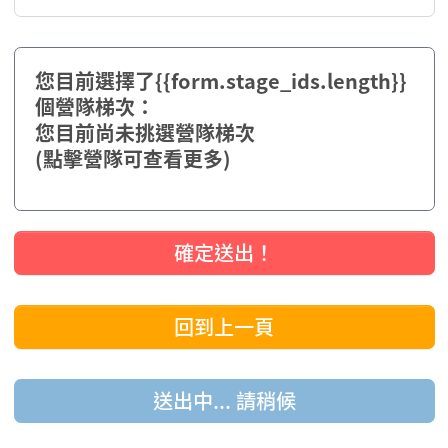
您目前選擇了{{form.stage_ids.length}}
個營隊梯次：
您目前尚未挑選營隊梯次
(點擊營隊可查看更多)
確定送出！
回到上一頁
送出中... 請稍候