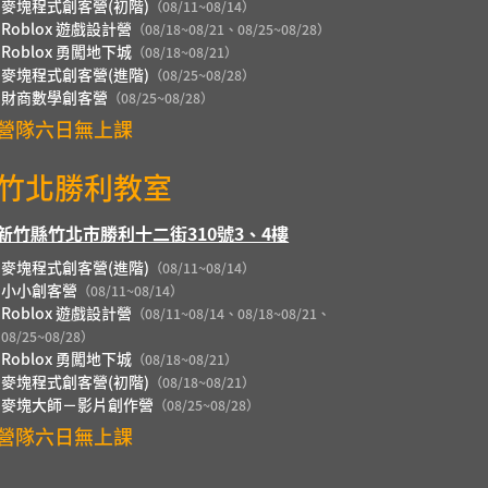
麥塊程式創客營(初階)
（08/11~08/14）
Roblox 遊戲設計營
（08/18~08/21、08/25~08/28）
Roblox 勇闖地下城
（08/18~08/21）
麥塊程式創客營(進階)
（08/25~08/28）
財商數學創客營
（08/25~08/28）
營隊六日無上課
竹北勝利教室
新竹縣竹北市勝利十二街310號3、4樓
麥塊程式創客營(進階)
（08/11~08/14）
小小創客營
（08/11~08/14）
Roblox 遊戲設計營
（08/11~08/14、08/18~08/21、
08/25~08/28）
Roblox 勇闖地下城
（08/18~08/21）
麥塊程式創客營(初階)
（08/18~08/21）
麥塊大師－影片創作營
（08/25~08/28）
營隊六日無上課