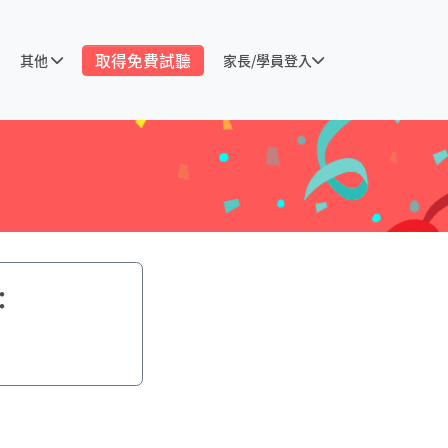
取得免費試聽
其他
家長/學員登入
：