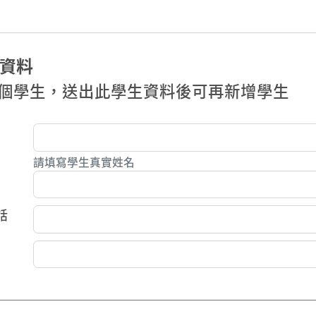
資料
個學生，送出此學生資料後可再新增學生
請填寫學生真實姓名
話