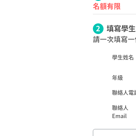
名額有限
2
填寫學生
請一次填寫一
學生姓名
年級
聯絡人電
聯絡人
Email