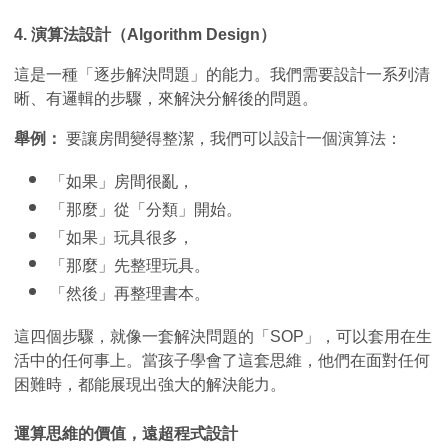
4. 演算法設計（Algorithm Design）
這是一種「逐步解決問題」的能力。我們需要設計一系列清
晰、有邏輯的步驟，來解決分解後的問題。
舉例：
 要讓房間變得整潔，我們可以設計一個演算法：
「如果」房間很亂，
「那麼」從「分類」開始。
「如果」玩具很多，
「那麼」先整理玩具。
「然後」再整理書本。
這四個步驟，就像一套解決問題的「SOP」，可以套用在生
活中的任何事上。當孩子學會了這套思維，他們在面對任何
困難時，都能展現出強大的解決能力。
運算思維的價值，遠超程式設計