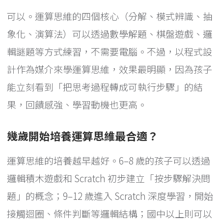
可以。運算思維的四個核心（分解、模式辨識、抽
象化、演算法）可以透過數學解題、棋盤遊戲、邏
輯謎題等方式練習，不需要電腦。不過，以程式設
計作為媒介來學運算思維，效果最明顯，因為孩子
能立刻看到「把思考過程轉成可執行步驟」的結
果，回饋感強、學習動機也更高。
幾歲開始培養運算思維最合適？
運算思維的培養越早越好。6–8 歲的孩子可以透過
邏輯積木遊戲和 Scratch 初步建立「按步驟解決問
題」的概念；9–12 歲進入 Scratch 深度學習，開始
接觸迴圈、條件判斷等邏輯結構；國中以上則可以