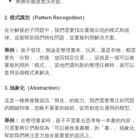
將髒衣服放進洗衣籃。
2. 模式識別（Pattern Recognition）
在分解後的子問題中，我們需要找出重複出現的模式和規
律。這能幫助我們簡化問題，並重複利用解決方案。
舉例：
 孩子發現，無論是整理書本、玩具，還是衣物，都需
要先「分類」，然後「放回指定位置」。這就是一個可以被
重複利用的「模式」。當他們遇到新的整理任務時，就可以
套用這個模式來解決。
3. 抽象化（Abstraction）
這是一種將複雜資訊「簡化」的能力。我們需要專注於問題
的關鍵特徵，忽略不重要的細節，從而創造出通用的模型。
舉例：
 在整理書桌時，孩子不需要去思考每一本書的內容，
只需要將它們都視為「可以被收進書櫃」的「書」。抽象化
幫助我們將注意力放在最重要的資訊上。