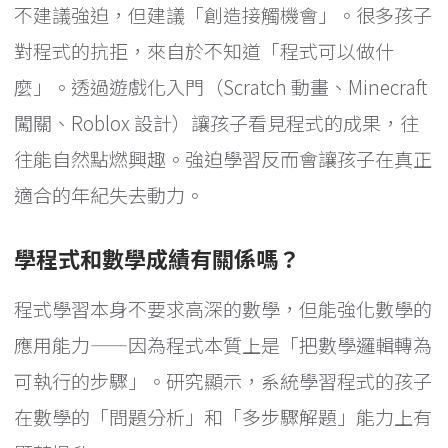
不建議強迫，但建議「創造接觸機會」。很多孩子
對程式的抗拒，來自於不知道「程式可以做什
麼」。透過遊戲化入門（Scratch 動畫、Minecraft
闖關、Roblox 設計）讓孩子看見程式的成果，往
往能自然點燃興趣。強迫學習反而會讓孩子在真正
適合的年紀失去動力。
學程式和數學成績有關係嗎？
程式學習本身不要求高深的數學，但能強化數學的
應用能力——因為程式本質上是「把數學邏輯轉為
可執行的步驟」。研究顯示，系統學習程式的孩子
在數學的「問題分析」和「多步驟解題」能力上有