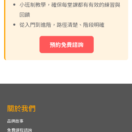
小班制教學，確保每堂課都有有效的練習與
回饋
從入門到進階，路徑清楚、階段明確
預約免費諮詢
關於我們
品牌故事
免費課程諮詢