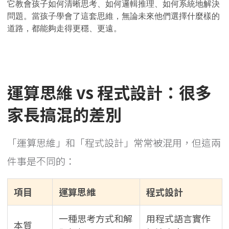
它教會孩子如何清晰思考、如何邏輯推理、如何系統地解決
問題。當孩子學會了這套思維，無論未來他們選擇什麼樣的
道路，都能夠走得更穩、更遠。
運算思維 vs 程式設計：很多
家長搞混的差別
「運算思維」和「程式設計」常常被混用，但這兩
件事是不同的：
項目
運算思維
程式設計
一種思考方式和解
用程式語言實作
本質