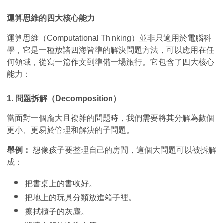
運算思維的四大核心能力
運算思維（Computational Thinking）並非只適用於電腦科
學，它是一種放諸四海皆準的解決問題方法，可以應用在任
何領域，從寫一篇作文到準備一場旅行。它包含了四大核心
能力：
1. 問題拆解（Decomposition）
當面對一個龐大且複雜的問題時，我們需要將其分解為數個
更小、更易於管理和解決的子問題。
舉例：
 想像孩子要整理自己的房間，這個大問題可以被拆解
成：
把書桌上的書收好。
把地上的玩具分類放進箱子裡。
擦拭櫃子的灰塵。