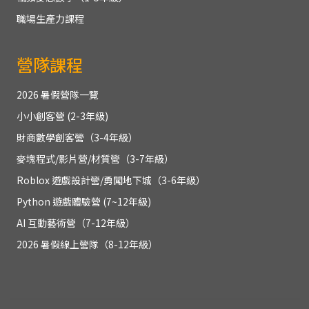
職場生產力課程
營隊課程
2026 暑假營隊一覽
小小創客營 (2-3年級)
財商數學創客營（3-4年級）
麥塊程式/影片營/材質營（3-7年級）
Roblox 遊戲設計營/勇闖地下城（3-6年級）
Python 遊戲體驗營 (7~12年級)
AI 互動藝術營（7-12年級）
2026 暑假線上營隊（8-12年級）