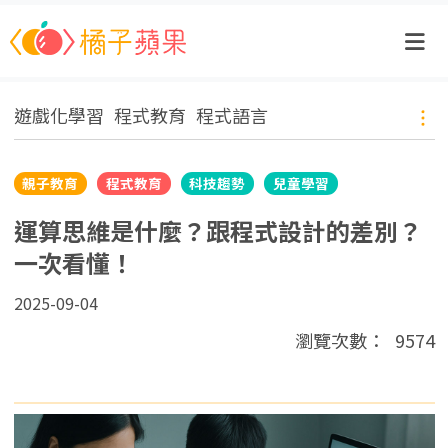
遊戲化學習
程式教育
程式語言
親子教育
程式教育
科技趨勢
兒童學習
運算思維是什麼？跟程式設計的差別？
一次看懂！
2025-09-04
瀏覽次數：
9574