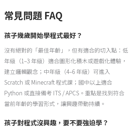
常見問題 FAQ
孩子幾歲開始學程式最好？
沒有絕對的「最佳年齡」，但有適合的切入點：低
年級（1–3 年級）適合圖形化積木或遊戲化體驗，
建立邏輯觀念；中年級（4–6 年級）可進入
Scratch 或 Minecraft 程式課；國中以上適合
Python 或直接備考 ITS / APCS。重點是找到符合
當前年齡的學習形式，讓興趣帶動持續。
孩子對程式沒興趣，要不要強迫學？