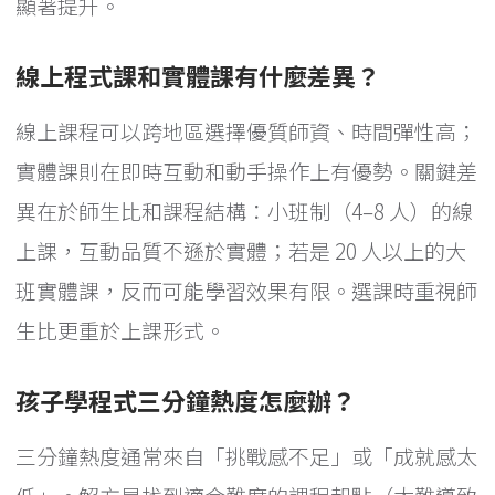
顯著提升。
線上程式課和實體課有什麼差異？
線上課程可以跨地區選擇優質師資、時間彈性高；
實體課則在即時互動和動手操作上有優勢。關鍵差
異在於師生比和課程結構：小班制（4–8 人）的線
上課，互動品質不遜於實體；若是 20 人以上的大
班實體課，反而可能學習效果有限。選課時重視師
生比更重於上課形式。
孩子學程式三分鐘熱度怎麼辦？
三分鐘熱度通常來自「挑戰感不足」或「成就感太