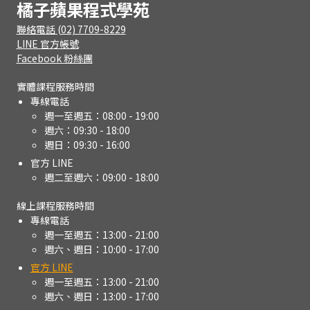
橘子蘋果程式學苑
聯絡電話 (02) 7709-8229
LINE 官方帳號
Facebook 粉絲團
實體課程服務時間
專線電話
週一至週五：08:00 - 19:00
週六：09:30 - 18:00
週日：09:30 - 16:00
官方 LINE
週二至週六：09:00 - 18:00
線上課程服務時間
專線電話
週一至週五：13:00 - 21:00
週六、週日：10:00 - 17:00
官方 LINE
週一至週五：13:00 - 21:00
週六、週日：13:00 - 17:00