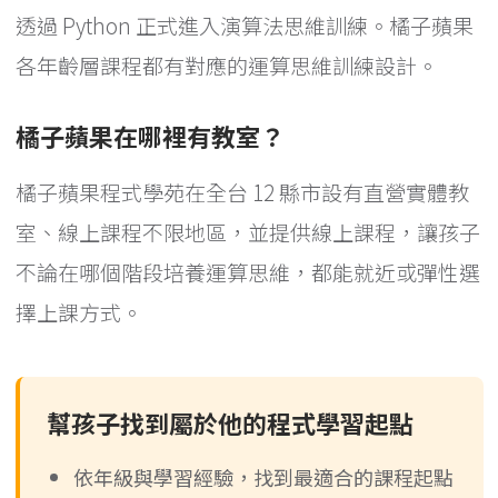
透過 Python 正式進入演算法思維訓練。橘子蘋果
各年齡層課程都有對應的運算思維訓練設計。
橘子蘋果在哪裡有教室？
橘子蘋果程式學苑在全台 12 縣市設有直營實體教
室、線上課程不限地區，並提供線上課程，讓孩子
不論在哪個階段培養運算思維，都能就近或彈性選
擇上課方式。
幫孩子找到屬於他的程式學習起點
依年級與學習經驗，找到最適合的課程起點