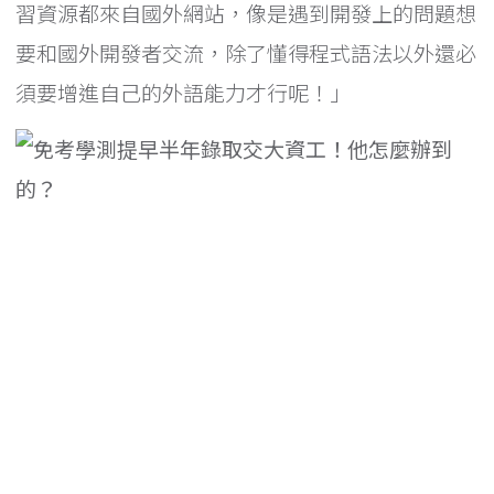
習資源都來自國外網站，像是遇到開發上的問題想
要和國外開發者交流，除了懂得程式語法以外還必
須要增進自己的外語能力才行呢！」