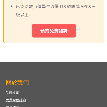
已協助數百位學生取得 ITS 認證或 APCS 三
級以上
預約免費諮詢
關於我們
品牌故事
免費課程諮詢