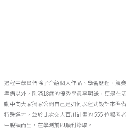
過程中學員們除了介紹個人作品、學習歷程、競賽
準備以外，剛滿18歲的優秀學員李明謙，更是在活
動中向大家獨家公開自己是如何以程式設計來準備
特殊選才，並於此次交大百川計畫的 555 位報考者
中脫穎而出，在學測前即順利錄取。