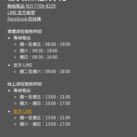
聯絡電話 (02) 7709-8229
LINE 官方帳號
Facebook 粉絲團
實體課程服務時間
專線電話
週一至週五：08:00 - 19:00
週六：09:30 - 18:00
週日：09:30 - 16:00
官方 LINE
週二至週六：09:00 - 18:00
線上課程服務時間
專線電話
週一至週五：13:00 - 21:00
週六、週日：10:00 - 17:00
官方 LINE
週一至週五：13:00 - 21:00
週六、週日：13:00 - 17:00