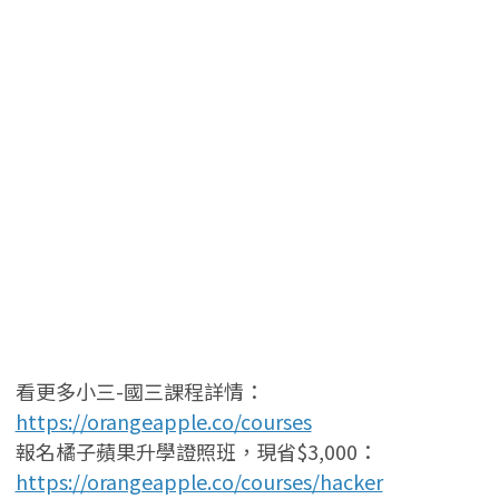
看更多小三-國三課程詳情：
https://orangeapple.co/courses
報名橘子蘋果升學證照班，現省$3,000：
https://orangeapple.co/courses/hacker