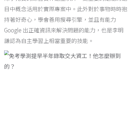
目中概念活用於實際專案中。此外對於事物時時抱
持著好奇心，學會善用搜尋引擎，並且有能力
Google 出正確資訊來解決問題的能力，也是李明
謙認為自主學習上相當重要的技能。