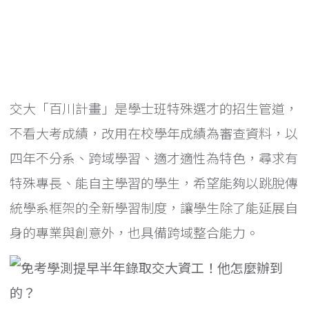
交大「百川計畫」是學士班特殊選才的招生管道，
不看大考成績，改用在校學年成績為審查資料，以
四年不分系、跨域學習、適才適性為特色，尋求有
特殊專長、能自主學習的學生，希望能夠以跳脫傳
統學系框架的全新學習制度，讓學生除了能延展自
身的專業與創意外，也具備跨域整合能力。