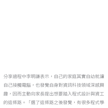
分享過程中李明謙表示，自己的家庭其實自幼就讓
自己接觸電腦，也發覺自身對資訊科技領域深感興
趣，因而主動向家長提出想要踏入程式設計與資工
的這條路。「選了這條路之後發覺，有很多程式學