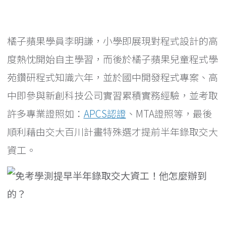
橘子蘋果學員李明謙，小學即展現對程式設計的高
度熱忱開始自主學習，而後於橘子蘋果兒童程式學
苑鑽研程式知識六年，並於國中開發程式專案、高
中即參與新創科技公司實習累積實務經驗，並考取
許多專業證照如：
APCS認證
、MTA證照等，最後
順利藉由交大百川計畫特殊選才提前半年錄取交大
資工。