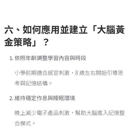
六、如何應用並建立「大腦黃
金策略」？
依照年齡調整學習內容與時段
小學前期適合感官刺激，8 歲左右開始引導思
考與記憶結構。
維持穩定作息與睡眠環境
晚上減少電子產品刺激，幫助大腦進入記憶整
合模式。