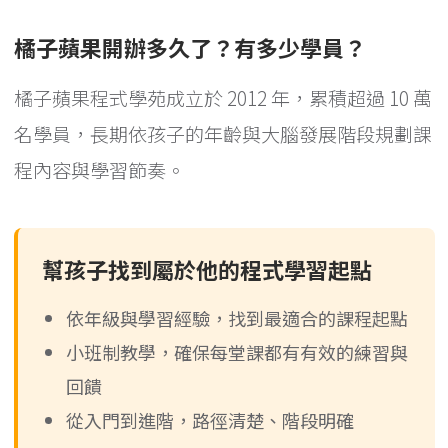
橘子蘋果開辦多久了？有多少學員？
橘子蘋果程式學苑成立於 2012 年，累積超過 10 萬
名學員，長期依孩子的年齡與大腦發展階段規劃課
程內容與學習節奏。
幫孩子找到屬於他的程式學習起點
依年級與學習經驗，找到最適合的課程起點
小班制教學，確保每堂課都有有效的練習與
回饋
從入門到進階，路徑清楚、階段明確