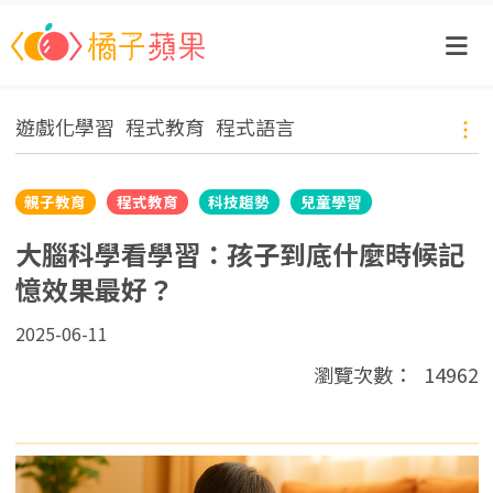
遊戲化學習
程式教育
程式語言
親子教育
程式教育
科技趨勢
兒童學習
大腦科學看學習：孩子到底什麼時候記
憶效果最好？
2025-06-11
瀏覽次數：
14962