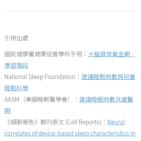
引用出處
國民健康署健康促進學校手冊：
大腦發育黃金期、
學習階段
National Sleep Foundation：
建議睡眠時數與兒童
睡眠科學
AASM（美國睡眠醫學會）：
建議睡眠時數共識聲
明
《細胞報告》期刊原文 (Cell Reports)：
Neural
correlates of device-based sleep characteristics in