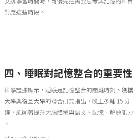
安排學習時間時，可優先把需要思考與記憶的科目
對應這些時段。
四、睡眠對記憶整合的重要性
科學證據顯示，睡眠是記憶整合的關鍵時刻。
劍橋
大學與復旦大學
的聯合研究指出，晚上多睡 15 分
鐘，能顯著提升大腦體積與語文、記憶、解題能力
。