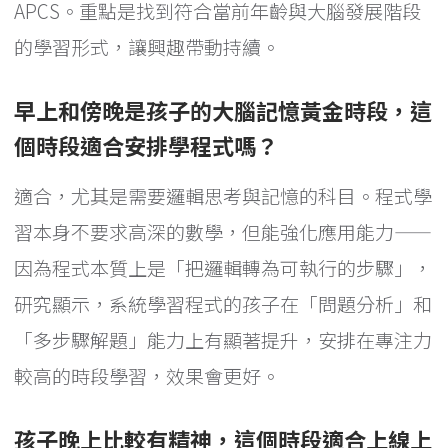
APCS。重點是找到符合當前年齡與大腦發展階段
的學習形式，讓興趣帶動持續。
早上和傍晚是孩子的大腦記憶黃金時段，這
個時段適合安排學程式嗎？
適合，尤其是需要邏輯思考與記憶的科目。程式學
習本身不要求高深的數學，但能強化應用能力——
因為程式本質上是「把邏輯轉為可執行的步驟」，
研究顯示，系統學習程式的孩子在「問題分析」和
「多步驟解題」能力上有顯著提升，安排在專注力
較高的時段學習，效果會更好。
孩子晚上比較有精神，這個時段適合上線上