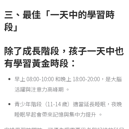
三、最佳「一天中的學習時
段」
除了成長階段，孩子一天中也
有學習黃金時段：
早上 08:00-10:00 和晚上 18:00-20:00，是大腦
活躍與注意力高峰期 。
青少年階段（11-14 歲）適當延長睡眠，夜晚
睡眠早起會帶來記憶與集中力提升 。