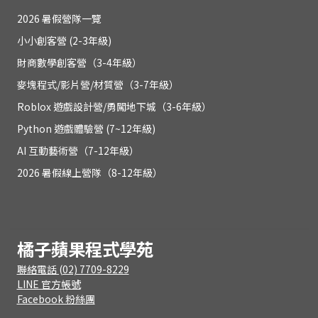
2026 暑假營隊一覽
小小創客營 (2-3年級)
財商數學創客營（3-4年級）
麥塊程式/影片營/材質營（3-7年級）
Roblox 遊戲設計營/勇闖地下城（3-6年級）
Python 遊戲體驗營 (7~12年級)
AI 互動藝術營（7-12年級）
2026 暑假線上營隊（8-12年級）
橘子蘋果程式學苑
聯絡電話 (02) 7709-8229
LINE 官方帳號
Facebook 粉絲團