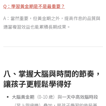
Q：學習黃金期是不是最重要？
A：當然重要，但黃金期之外，提高作息的品質與
適當複習效益也能累積長期成果。
八、掌握大腦與時間的節奏，
讓孩子更輕鬆學得好
大腦黃金期
（0-10 歲）與
一天中高效腦時段
（早上與傍晚）叠加，是孩子學習的佈局基