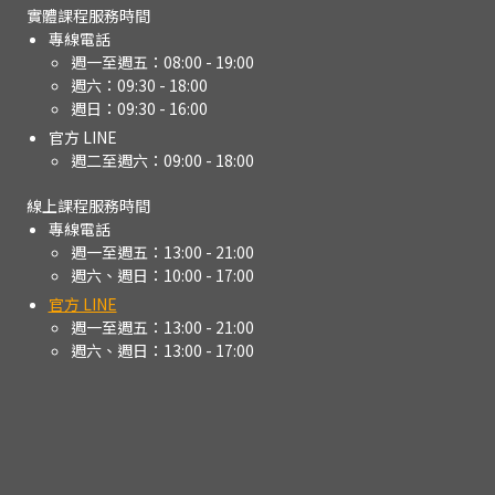
實體課程服務時間
專線電話
週一至週五：08:00 - 19:00
週六：09:30 - 18:00
週日：09:30 - 16:00
官方 LINE
週二至週六：09:00 - 18:00
線上課程服務時間
專線電話
週一至週五：13:00 - 21:00
週六、週日：10:00 - 17:00
官方 LINE
週一至週五：13:00 - 21:00
週六、週日：13:00 - 17:00