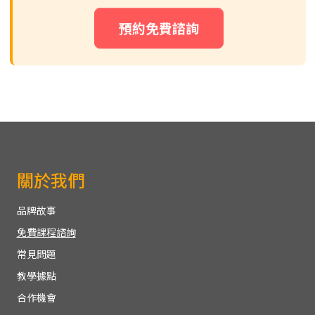
預約免費諮詢
關於我們
品牌故事
免費課程諮詢
常見問題
教學據點
合作機會