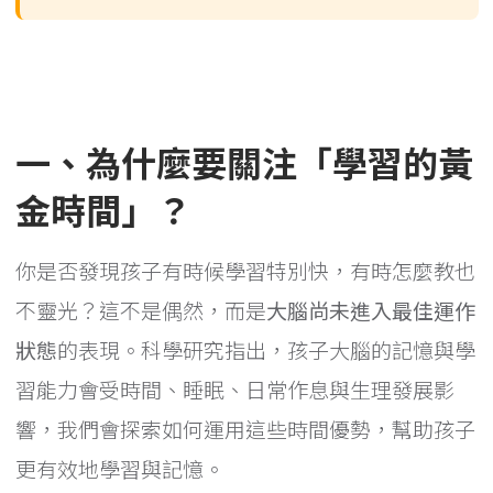
一、為什麼要關注「學習的黃
金時間」？
你是否發現孩子有時候學習特別快，有時怎麼教也
不靈光？這不是偶然，而是
大腦尚未進入最佳運作
狀態
的表現。科學研究指出，孩子大腦的記憶與學
習能力會受時間、睡眠、日常作息與生理發展影
響，我們會探索如何運用這些時間優勢，幫助孩子
更有效地學習與記憶。