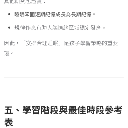
其他研究也證實：
睡眠鞏固短期記憶成長為長期記憶。
規律作息有助大腦情緒區域穩定發育。
因此，「安排合理睡眠」是孩子學習策略的重要一
環。
五、學習階段與最佳時段參考
表