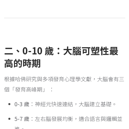
二、0-10 歲：大腦可塑性最
高的時期
根據哈佛研究與多項發育心理學文獻，大腦會有三
個「發育高峰期」 ：
0-3 歲
：神經元快速連結，大腦建立基礎。
5-7 歲
：左右腦發展均衡，適合語言與邏輯並
進。