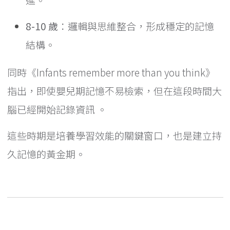
8-10 歲
：邏輯與思維整合，形成穩定的記憶
結構。
同時《Infants remember more than you think》
指出，即使嬰兒期記憶不易檢索，但在這段時間大
腦已經開始記錄資訊 。
這些時期是培養學習效能的關鍵窗口，也是建立持
久記憶的黃金期。