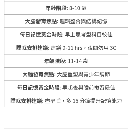
8-10 歲
邏輯整合與結構記憶
早上思考型科目較佳
建議 9-11 hrs，夜間勿用 3C
11-14 歲
大腦重塑與青少年調節
早起後與睡前複習最佳
盡早睡，多 15 分鐘提升記憶能力