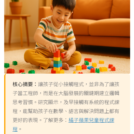
核心摘要：
讓孩子從小接觸程式，並非為了讓孩
子當工程師，而是在大腦發展的關鍵期建立邏輯
思考習慣。研究顯示，及早接觸有系統的程式課
程，能幫助孩子在數學、語言與解決問題上都有
更好的表現。了解更多：
橘子蘋果兒童程式課
程
。